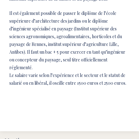
Il est également possible de passer le diplôme
de l’école
supérieure d’architecture des jardins ou le diplôme
d’ingénieur spécialisé en paysage (Institut supérieur des
sciences agronomiques, agroalimentaires, horticoles et du
paysage de Rennes, institut supérieur d’agriculture Lille,
Antibes).
Il faut un bac + 5 pour exercer en tant qu’ingénieur
ou concepteur du paysage, seul titre officiellement
réglementé.
Le salaire varie selon l’expérience et le secteur et le statut de
salarié ou en libéral, il oscille entre 1500 euros et 2500 euros.