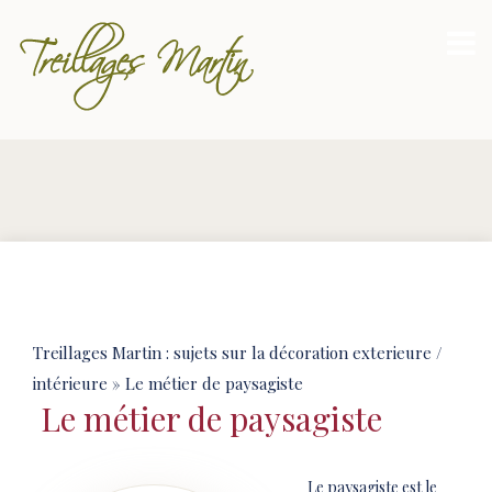
Treillages Martin : sujets sur la décoration exterieure /
intérieure
» Le métier de paysagiste
Le métier de paysagiste
Le paysagiste est le