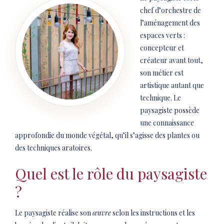
chef d’orchestre de
l’aménagement des
espaces verts :
concepteur et
créateur avant tout,
son métier est
artistique autant que
technique. Le
paysagiste possède
une connaissance
approfondie du monde végétal, qu’il s’agisse des plantes ou
des techniques aratoires.
Quel est le rôle du paysagiste
?
Le paysagiste réalise son
œuvre
selon les instructions et les