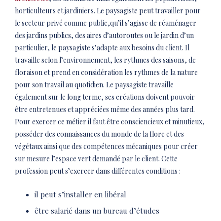
horticulteurs et jardiniers. Le paysagiste peut travailler pour
le secteur privé comme public,qu’il s’agisse de réaménager
des jardins publics, des aires d’autoroutes ou le jardin d’un
particulier, le paysagiste s’adapte aux besoins du client. Il
travaille selon l’environnement, les rythmes des saisons, de
floraison et prend en considération les rythmes de la nature
pour son travail au quotidien. Le paysagiste travaille
également sur le long terme, ses créations doivent pouvoir
être entretenues et appréciées même des années plus tard.
Pour exercer ce métier il faut être consciencieux et minutieux,
posséder des connaissances du monde de la flore et des
végétaux ainsi que des compétences mécaniques pour créer
sur mesure l’espace vert demandé par le client. Cette
profession peut s’exercer dans différentes conditions :
il peut s’installer en libéral
être salarié dans un bureau d’études