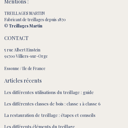
Mentions :
TREILLAGES MARTIN
Fabricant de treillages depuis 1870
©
Treillages Martin
CONTACT
5 rue Albert Einstein
91700 Villiers-sur-Orge
Essonne / Ile de France
Articles récents
Les différentes utilisations du treillage : guide
Les différentes classes de bois : classe 1 à classe 6
La restauration de treillage : étapes et conseils
Les différents éléments du treillage