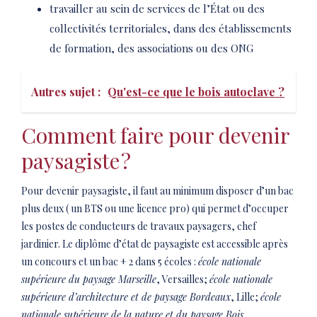
travailler au sein de services de l’État ou des
collectivités territoriales, dans des établissements
de formation, des associations ou des ONG
Autres sujet :
Qu'est-ce que le bois autoclave ?
Comment faire pour devenir
paysagiste ?
Pour devenir paysagiste, il faut au minimum disposer d’un bac
plus deux ( un BTS ou une licence pro) qui permet d’occuper
les postes de conducteurs de travaux paysagers, chef
jardinier. Le diplôme d’état de paysagiste est accessible après
un concours et un bac
+ 2 dans 5 écoles :
école nationale
supérieure du paysage Marseille
, Versailles ;
école nationale
supérieure d’architecture et de paysage Bordeaux
, Lille ;
école
nationale supérieure de la nature et du paysage Bois.