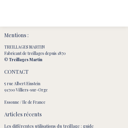
Mentions :
TREILLAGES MARTIN
Fabricant de treillages depuis 1870
©
Treillages Martin
CONTACT
5 rue Albert Einstein
91700 Villiers-sur-Orge
Essonne / Ile de France
Articles récents
Les différentes utilisations du treillage : guide