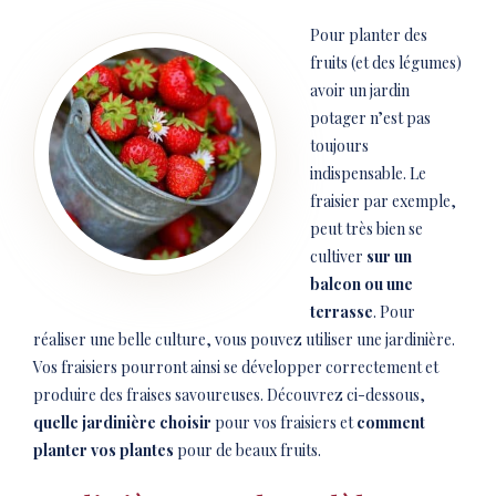
Pour planter des
fruits (et des légumes)
avoir un jardin
potager n’est pas
toujours
indispensable. Le
fraisier par exemple,
peut très bien se
cultiver
sur un
balcon ou une
terrasse
. Pour
réaliser une belle culture, vous pouvez utiliser une jardinière.
Vos fraisiers pourront ainsi se développer correctement et
produire des fraises savoureuses. Découvrez ci-dessous,
quelle jardinière choisir
pour vos fraisiers et
comment
planter vos plantes
pour de beaux fruits.