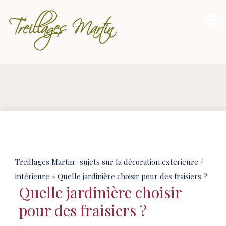
Treillages Martin : sujets sur la décoration exterieure /
intérieure
» Quelle jardinière choisir pour des fraisiers ?
Quelle jardinière choisir
pour des fraisiers ?