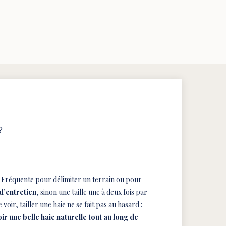
?
 ? Fréquente pour délimiter un terrain ou pour
d’entretien
, sinon une taille une à deux fois par
oir, tailler une haie ne se fait pas au hasard :
ir une belle haie naturelle tout au long de