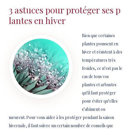
3 astuces pour protéger ses p
lantes en hiver
Bien que certaines
plantes poussent en
hiver et résistent à des
températures très
froides, ce n’est pas le
cas de tous vos
plantes et arbustes
qu’il faut protéger
pour éviter qu’elles
s’abîment ou
meurent. Pour vous aider à les protéger pendant la saison
hivernale, il faut suivre un certain nombre de conseils que