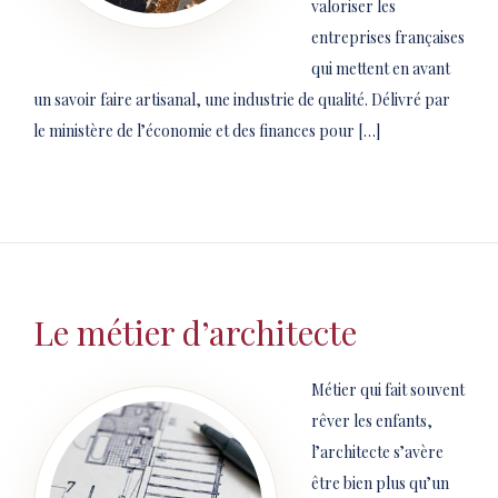
valoriser les
entreprises françaises
qui mettent en avant
un savoir faire artisanal, une industrie de qualité. Délivré par
le ministère de l’économie et des finances pour […]
Le métier d’architecte
Métier qui fait souvent
rêver les enfants,
l’architecte s’avère
être bien plus qu’un