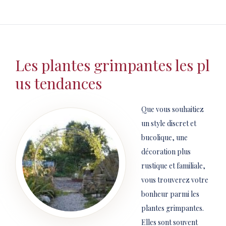
Les plantes grimpantes les pl
us tendances
Que vous souhaitiez
un style discret et
bucolique, une
décoration plus
rustique et familiale,
vous trouverez votre
bonheur parmi les
plantes grimpantes.
Elles sont souvent