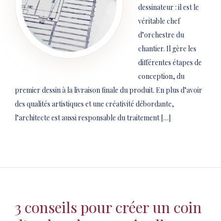
dessinateur : il est le
véritable chef
d’orchestre du
chantier. Il gère les
différentes étapes de
conception, du
premier dessin à la livraison finale du produit. En plus d’avoir
des qualités artistiques et une créativité débordante,
l’architecte est aussi responsable du traitement […]
3 conseils pour créer un coin