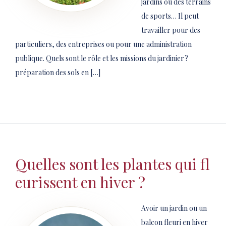
jardins ou des terrains
de sports… Il peut
travailler pour des
particuliers, des entreprises ou pour une administration
publique. Quels sont le rôle et les missions du jardinier ?
préparation des sols en […]
Quelles sont les plantes qui fl
eurissent en hiver ?
Avoir un jardin ou un
balcon fleuri en hiver