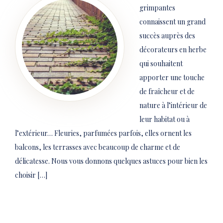
grimpantes
connaissent un grand
succès auprès des
décorateurs en herbe
qui souhaitent
apporter une touche
de fraîcheur et de
nature à l’intérieur de
leur habitat ou à
l’extérieur… Fleuries, parfumées parfois, elles ornent les
balcons, les terrasses avec beaucoup de charme et de
délicatesse. Nous vous donnons quelques astuces pour bien les
choisir […]