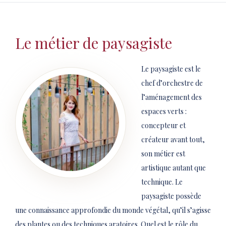
Le métier de paysagiste
Le paysagiste est le
chef d’orchestre de
l’aménagement des
espaces verts :
concepteur et
créateur avant tout,
son métier est
artistique autant que
technique. Le
paysagiste possède
une connaissance approfondie du monde végétal, qu’il s’agisse
des plantes ou des techniques aratoires. Quel est le rôle du