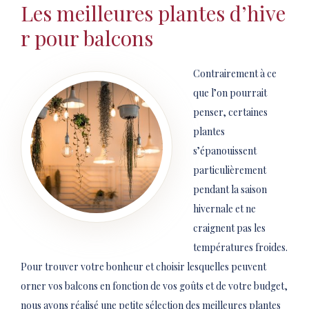
Les meilleures plantes d’hive
r pour balcons
Contrairement à ce
que l’on pourrait
penser, certaines
plantes
s’épanouissent
particulièrement
pendant la saison
hivernale et ne
craignent pas les
températures froides.
Pour trouver votre bonheur et choisir lesquelles peuvent
orner vos balcons en fonction de vos goûts et de votre budget,
nous avons réalisé une petite sélection des meilleures plantes