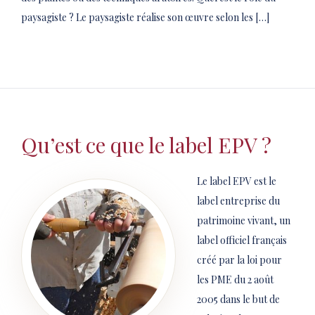
paysagiste ? Le paysagiste réalise son œuvre selon les […]
Qu’est ce que le label EPV ?
Le label EPV est le
label entreprise du
patrimoine vivant, un
label officiel français
créé par la loi pour
les PME du 2 août
2005 dans le but de