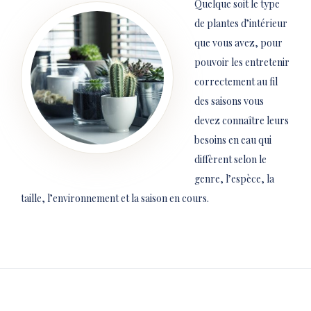
Quelque soit le type
de plantes d’intérieur
que vous avez, pour
pouvoir les entretenir
correctement au fil
des saisons vous
devez connaître leurs
besoins en eau qui
diffèrent selon le
genre, l’espèce, la
taille, l’environnement et la saison en cours.