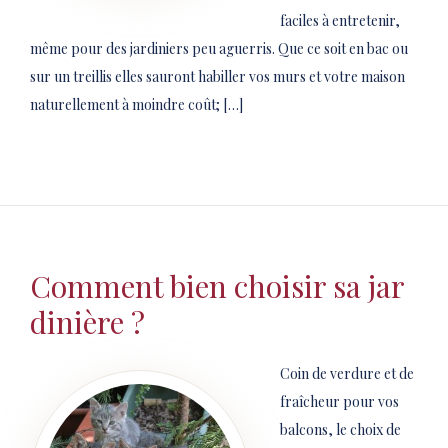
faciles à entretenir,
même pour des jardiniers peu aguerris. Que ce soit en bac ou
sur un treillis elles sauront habiller vos murs et votre maison
naturellement à moindre coût; […]
Comment bien choisir sa jar
dinière ?
Coin de verdure et de
fraîcheur pour vos
balcons, le choix de