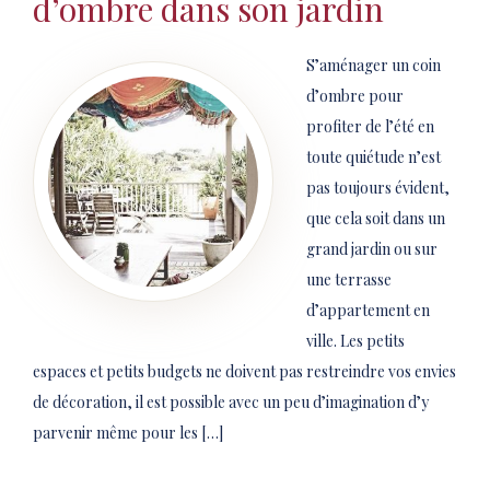
d’ombre dans son jardin
S’aménager un coin
d’ombre pour
profiter de l’été en
toute quiétude n’est
pas toujours évident,
que cela soit dans un
grand jardin ou sur
une terrasse
d’appartement en
ville. Les petits
espaces et petits budgets ne doivent pas restreindre vos envies
de décoration, il est possible avec un peu d’imagination d’y
parvenir même pour les […]