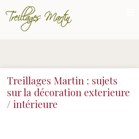
Treillages Martin : sujets
sur la décoration exterieure
/ intérieure