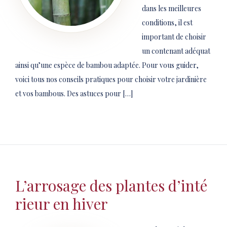
dans les meilleures
conditions, il est
important de choisir
un contenant adéquat
ainsi qu’une espèce de bambou adaptée. Pour vous guider,
voici tous nos conseils pratiques pour choisir votre jardinière
et vos bambous. Des astuces pour […]
L’arrosage des plantes d’inté
rieur en hiver