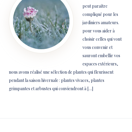
peut paraître
compliqué pour les
jardiniers amateurs.
pour vous aider à
choisir celles qui vont
vous convenir et
sauront embellir vos
espaces extérieurs,
nous avons réalisé une sélection de plantes qui fleurissent
pendant la saison hivernale : plantes vivaces, plantes
grimpantes et arbustes qui conviendront à […]