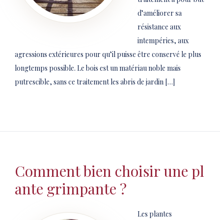
d’améliorer sa
résistance aux
intempéries, aux
agressions extérieures pour qu’il puisse être conservé le plus
longtemps possible. Le bois est un matériau noble mais
putrescible, sans ce traitement les abris de jardin […]
Comment bien choisir une pl
ante grimpante ?
Les plantes