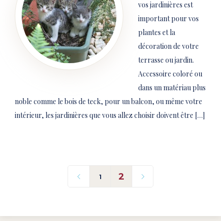
vos jardinières est
important pour vos
plantes et la
décoration de votre
terrasse ou jardin.
Accessoire coloré ou
dans un matériau plus
noble comme le bois de teck, pour un balcon, ou même votre
intérieur, les jardinières que vous allez choisir doivent être […]
2
1